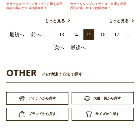
カラーをタップしてサイズ・在庫を表示
カラーをタップしてサイズ・在庫を表示
表記の無いサイズは販売終了
表記の無いサイズは販売終了
もっと見る
もっと見る
最初へ
前へ
...
13
14
15
16
17
...
次へ
最後へ
OTHER
その他違う方法で探す
アイテムから探す
犬種一覧から探す
サイズから探す
ブランドから探す