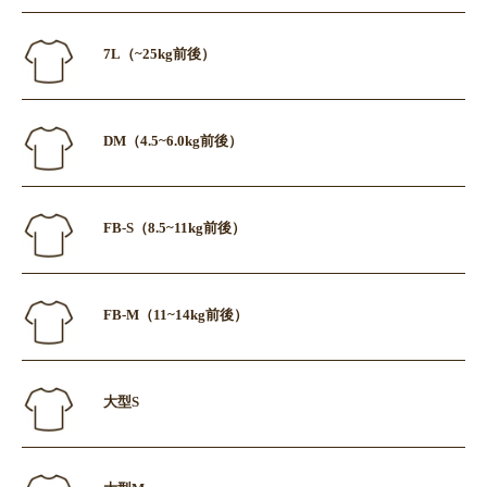
7L（~25kg前後）
DM（4.5~6.0kg前後）
FB-S（8.5~11kg前後）
FB-M（11~14kg前後）
大型S