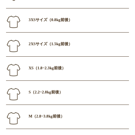
3XSサイズ（0.8kg前後）
2XSサイズ（1.5kg前後）
XS（1.8~2.3kg前後）
S（2.2~2.8kg前後）
M（2.8~3.8kg前後）