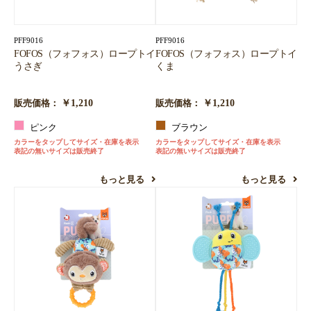
PFF9016
PFF9016
FOFOS（フォフォス）ロープトイ
FOFOS（フォフォス）ロープトイ
うさぎ
くま
￥1,210
￥1,210
販売価格：
販売価格：
ピンク
ブラウン
カラーをタップしてサイズ・在庫を表示
カラーをタップしてサイズ・在庫を表示
表記の無いサイズは販売終了
表記の無いサイズは販売終了
もっと見る
もっと見る