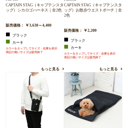
CAPTAIN STAG（キャプテンスタ
CAPTAIN STAG（キャプテンスタ
ッグ）シカロゴハーネス｜全2色
ッグ）お散歩ウエストポーチ｜全
2色
￥3,630～4,400
販売価格：
￥2,200
販売価格：
ブラック
ブラック
カーキ
カーキ
カラーをタップしてサイズ・在庫を表示
表記の無いサイズは販売終了
カラーをタップしてサイズ・在庫を表示
表記の無いサイズは販売終了
もっと見る
もっと見る