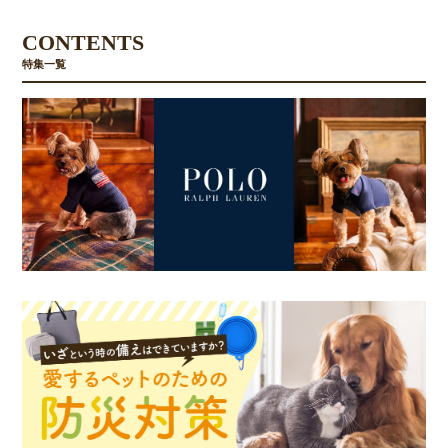
CONTENTS
特集一覧