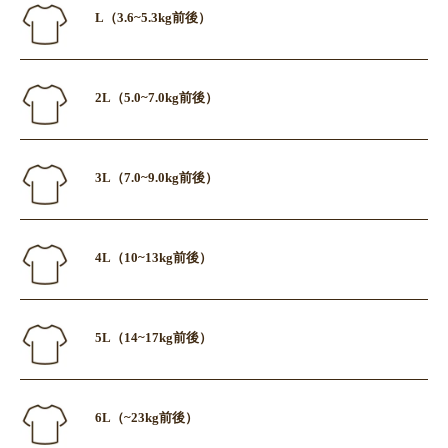
L（3.6~5.3kg前後）
2L（5.0~7.0kg前後）
3L（7.0~9.0kg前後）
4L（10~13kg前後）
5L（14~17kg前後）
6L（~23kg前後）