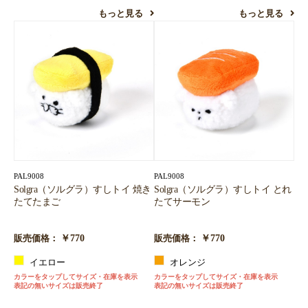
もっと見る
もっと見る
PAL9008
PAL9008
Solgra（ソルグラ）すしトイ 焼き
Solgra（ソルグラ）すしトイ とれ
たてたまご
たてサーモン
￥770
￥770
販売価格：
販売価格：
イエロー
オレンジ
カラーをタップしてサイズ・在庫を表示
カラーをタップしてサイズ・在庫を表示
表記の無いサイズは販売終了
表記の無いサイズは販売終了