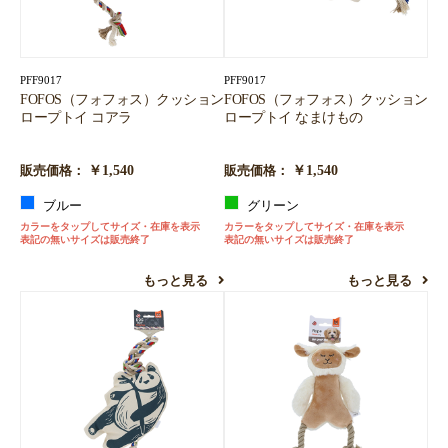
PFF9017
PFF9017
FOFOS（フォフォス）クッション
FOFOS（フォフォス）クッション
ロープトイ コアラ
ロープトイ なまけもの
￥1,540
￥1,540
販売価格：
販売価格：
ブルー
グリーン
カラーをタップしてサイズ・在庫を表示
カラーをタップしてサイズ・在庫を表示
表記の無いサイズは販売終了
表記の無いサイズは販売終了
もっと見る
もっと見る