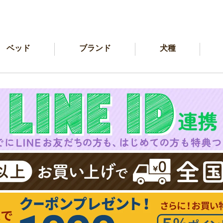
ベッド
ブランド
犬種