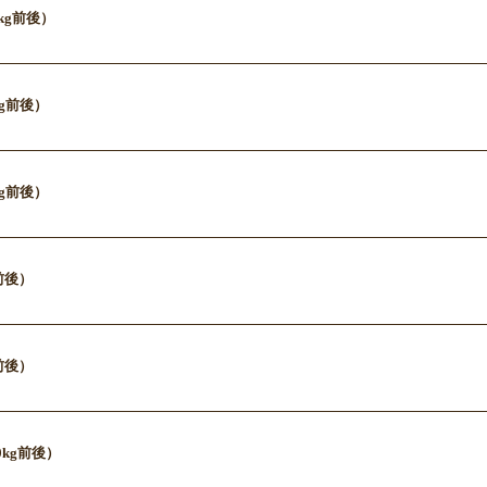
.0kg前後）
kg前後）
kg前後）
g前後）
g前後）
.0kg前後）