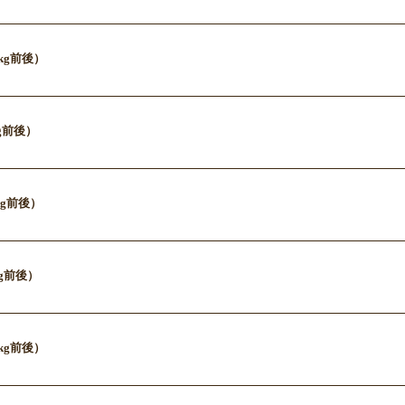
.3kg前後）
8kg前後）
8kg前後）
3kg前後）
.0kg前後）