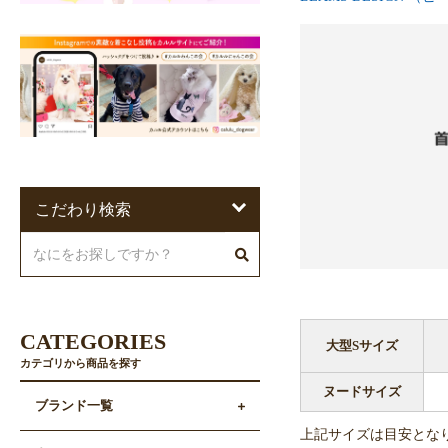
こだわり検索
CATEGORIES
大型Sサイズ
カテゴリから商品を探す
ヌードサイズ
ブランド一覧
上記サイズは目安とな