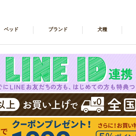
ベッド
ブランド
犬種