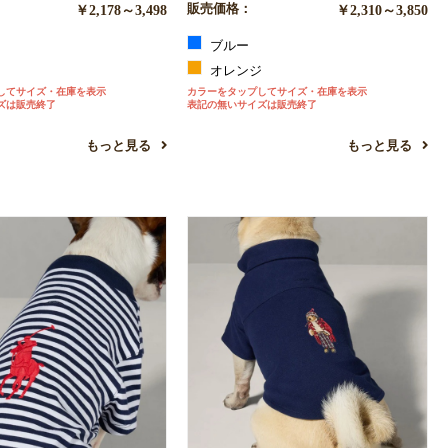
￥2,178～3,498
販売価格：
￥2,310～3,850
ブルー
ジ
オレンジ
してサイズ・在庫を表示
カラーをタップしてサイズ・在庫を表示
ズは販売終了
表記の無いサイズは販売終了
もっと見る
もっと見る