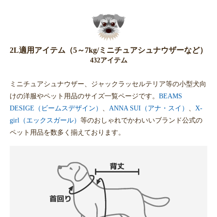
2L適用アイテム（5～7kg/ミニチュアシュナウザーなど）
432アイテム
ミニチュアシュナウザー、ジャックラッセルテリア等の小型犬向
けの洋服やペット用品のサイズ一覧ページです。
BEAMS
DESIGE（ビームスデザイン）
、
ANNA SUI（アナ・スイ）
、
X-
girl（エックスガール）
等のおしゃれでかわいいブランド公式の
ペット用品を数多く揃えております。