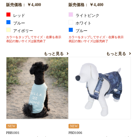
￥4,400
￥4,400
販売価格：
販売価格：
レッド
ライトピンク
ブルー
ホワイト
アイボリー
ブルー
カラーをタップしてサイズ・在庫を表示
カラーをタップしてサイズ・在庫を表示
表記の無いサイズは販売終了
表記の無いサイズは販売終了
もっと見る
もっと見る
NEW
NEW
PBB1001
PBD1006