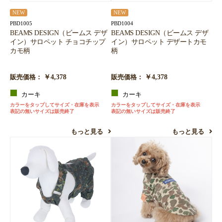
NEW
NEW
PBD1005
PBD1004
BEAMS DESIGN（ビームス デザ
BEAMS DESIGN（ビームス デザ
イン）サロペット チョコチップ
イン）サロペット デザートカモ
カモ柄
柄
￥4,378
￥4,378
販売価格：
販売価格：
カーキ
カーキ
カラーをタップしてサイズ・在庫を表示
カラーをタップしてサイズ・在庫を表示
表記の無いサイズは販売終了
表記の無いサイズは販売終了
もっと見る
もっと見る