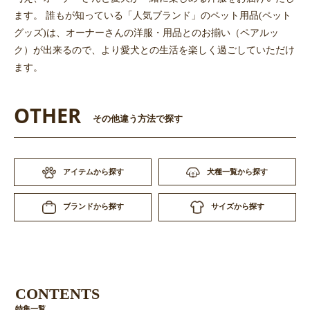
ます。 誰もが知っている「人気ブランド」のペット用品(ペット
グッズ)は、オーナーさんの洋服・用品とのお揃い（ペアルッ
ク）が出来るので、より愛犬との生活を楽しく過ごしていただけ
ます。
OTHER
その他違う方法で探す
アイテムから探す
犬種一覧から探す
サイズから探す
ブランドから探す
CONTENTS
特集一覧