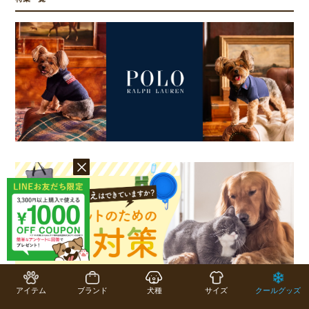
アイテム
ブランド
犬種
サイズ
クールグッズ