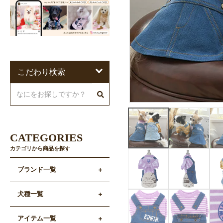
こだわり検索
CATEGORIES
カテゴリから商品を探す
ブランド一覧
犬種一覧
アイテム一覧