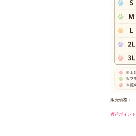
販売価格：
獲得ポイント