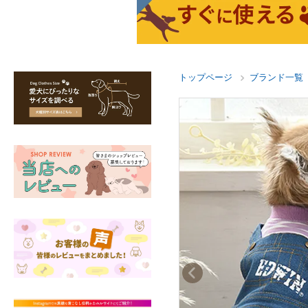
トップページ
ブランド一覧