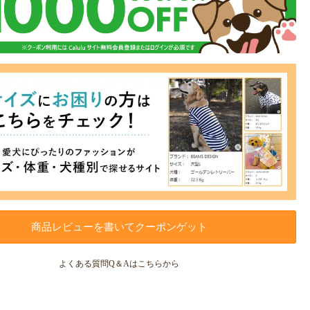
商品レビューを書いてクーポンゲット
よくある質問Q＆Aはこちらから