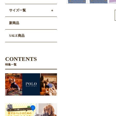
サイズ一覧
新商品
SALE商品
CONTENTS
特集一覧