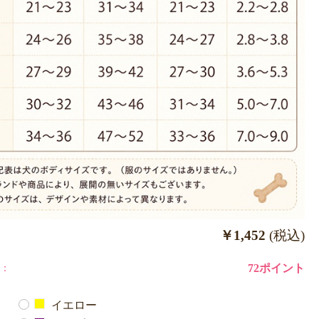
￥1,452
(税込)
：
72ポイント
イエロー