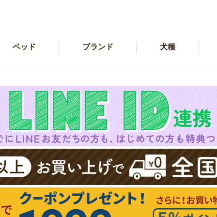
ベッド
ブランド
犬種