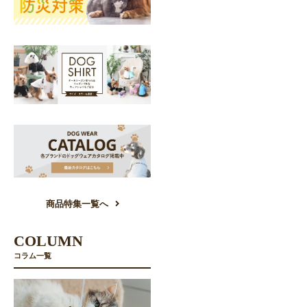
商品特集一覧へ
COLUMN
コラム一覧