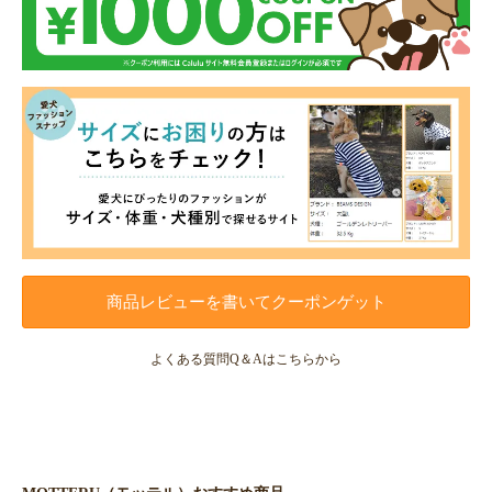
商品レビューを書いてクーポンゲット
よくある質問Q＆Aはこちらから