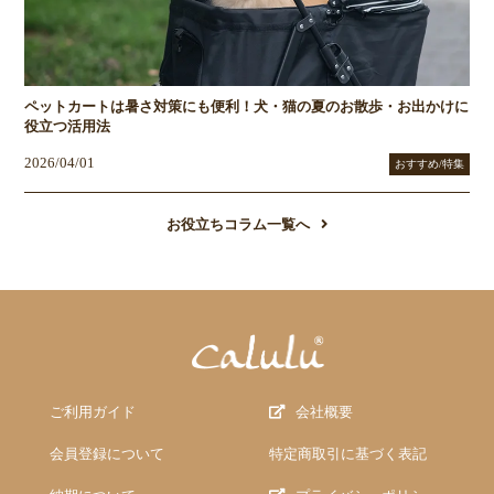
ペットカートは暑さ対策にも便利！犬・猫の夏のお散歩・お出かけに
役立つ活用法
2026/04/01
おすすめ/特集
お役立ちコラム一覧へ
ご利用ガイド
会社概要
会員登録について
特定商取引に基づく表記