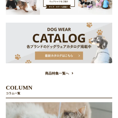
商品特集一覧へ
COLUMN
コラム一覧