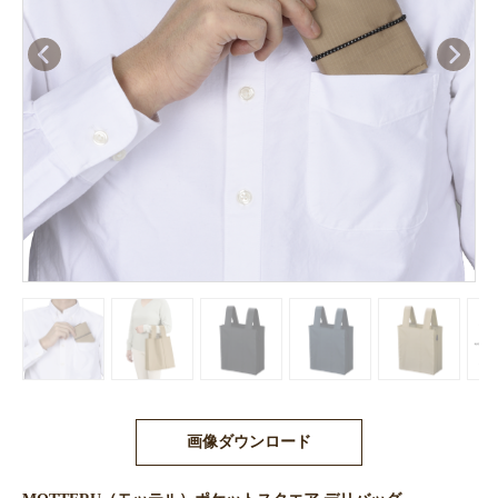
画像ダウンロード