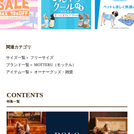
関連カテゴリ
サイズ一覧
＞
フリーサイズ
ブランド一覧
＞
MOTTERU（モッテル）
アイテム一覧
＞
オーナーグッズ・雑貨
CONTENTS
特集一覧