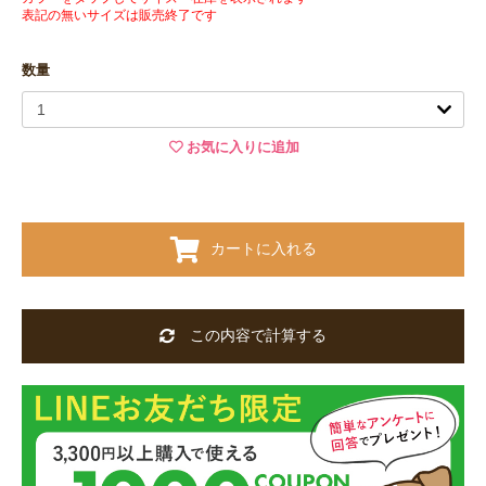
表記の無いサイズは販売終了です
数量
お気に入りに追加
カートに入れる
この内容で計算する