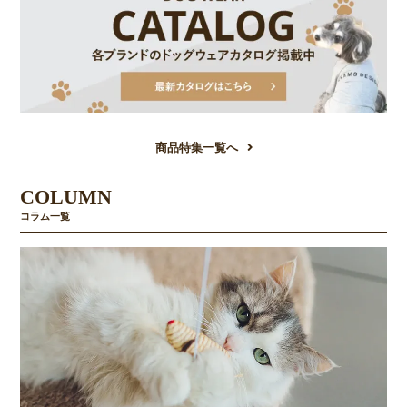
商品特集一覧へ
COLUMN
コラム一覧