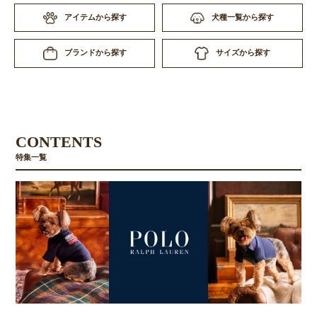
アイテムから探す
犬種一覧から探す
サイズから探す
ブランドから探す
CONTENTS
特集一覧