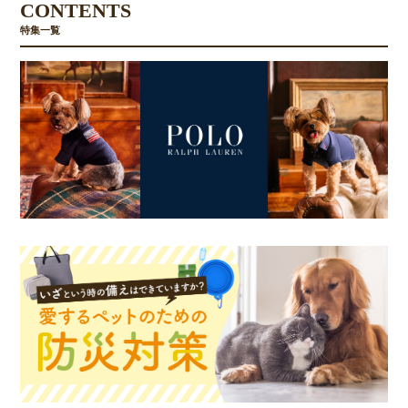
CONTENTS
特集一覧