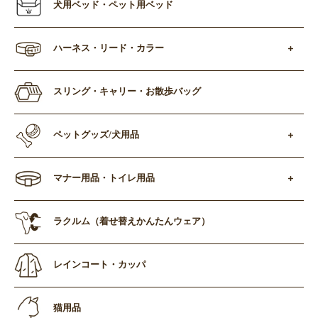
犬用ベッド・ペット用ベッド
ハーネス・リード・カラー
スリング・キャリー・お散歩バッグ
ペットグッズ/犬用品
マナー用品・トイレ用品
ラクルム（着せ替えかんたんウェア）
レインコート・カッパ
猫用品