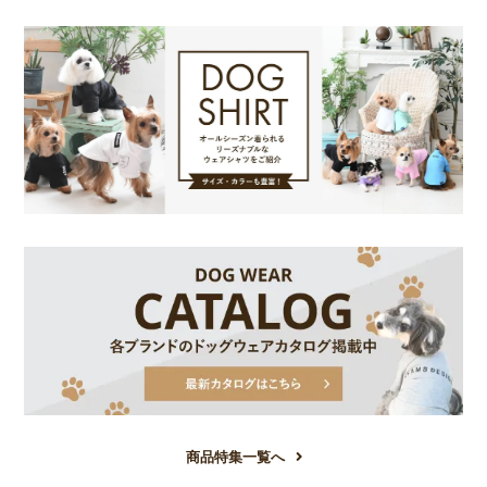
商品特集一覧へ