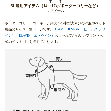
5L適用アイテム（14～17kg/ボーダーコリーなど）
36アイテム
ボーダーコリー、コーギー、柴犬等の中型犬向けの洋服やペット
用品のサイズ一覧ページです。
BEAMS DESIGN （ビームス デザ
イン）
、
EDWIN（エドウイン）
おしゃれでかわいいブランド公
式のペット用品を揃えております。