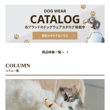
商品特集一覧へ
COLUMN
コラム一覧