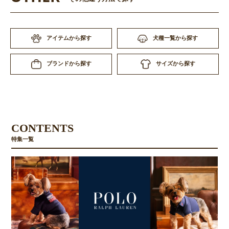
アイテムから探す
犬種一覧から探す
サイズから探す
ブランドから探す
CONTENTS
特集一覧