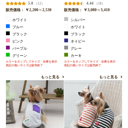
5.0
4.44
（12）
（18）
￥2,200～2,530
￥3,080～3,410
販売価格：
販売価格：
ホワイト
シルバー
ブルー
ホワイト
ブラック
ブラック
ピンク
ネイビー
パープル
グレー
グリーン
カーキ
カラーをタップしてサイズ・在庫を表示
カラーをタップしてサイズ・在庫を表示
表記の無いサイズは販売終了
表記の無いサイズは販売終了
もっと見る
もっと見る