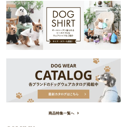
商品特集一覧へ