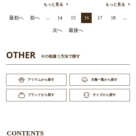
もっと見る
もっと見る
最初へ
前へ
...
14
15
16
17
18
...
次へ
最後へ
OTHER
その他違う方法で探す
アイテムから探す
犬種一覧から探す
サイズから探す
ブランドから探す
CONTENTS