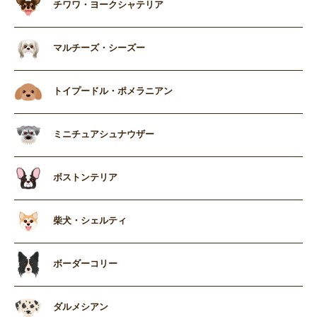
チワワ・ヨークシャテリア
マルチーズ・シーズー
トイプードル・ポメラニアン
ミニチュアシュナウザー
ボストンテリア
柴犬・シェルティ
ボーダーコリー
ダルメシアン