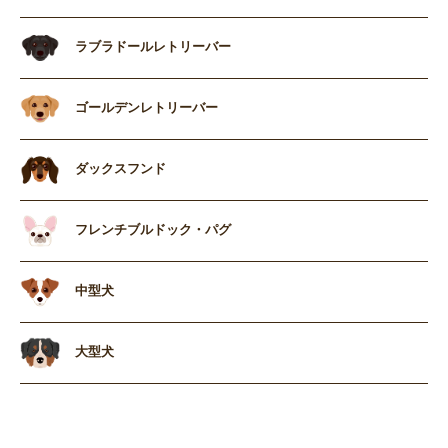
ラブラドールレトリーバー
ゴールデンレトリーバー
ダックスフンド
フレンチブルドック・パグ
中型犬
大型犬