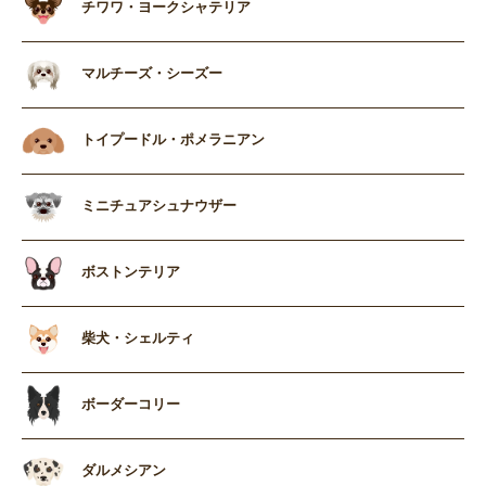
チワワ・ヨークシャテリア
マルチーズ・シーズー
トイプードル・ポメラニアン
ミニチュアシュナウザー
ボストンテリア
柴犬・シェルティ
ボーダーコリー
ダルメシアン