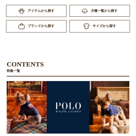
アイテムから探す
犬種一覧から探す
サイズから探す
ブランドから探す
CONTENTS
特集一覧