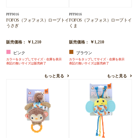
PFF9016
PFF9016
FOFOS（フォフォス）ロープトイ
FOFOS（フォフォス）ロープトイ
うさぎ
くま
￥1,210
￥1,210
販売価格：
販売価格：
ピンク
ブラウン
カラーをタップしてサイズ・在庫を表示
カラーをタップしてサイズ・在庫を表示
表記の無いサイズは販売終了
表記の無いサイズは販売終了
もっと見る
もっと見る