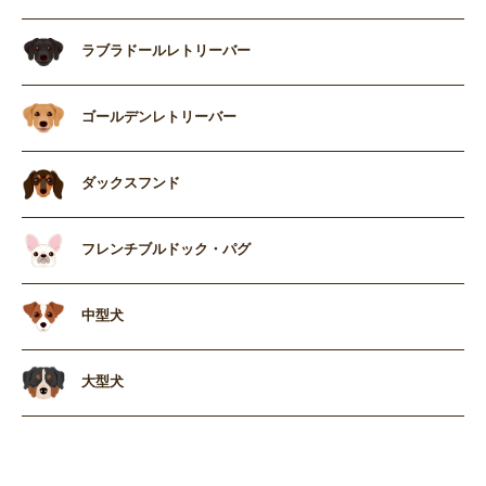
ラブラドールレトリーバー
ゴールデンレトリーバー
ダックスフンド
フレンチブルドック・パグ
中型犬
大型犬