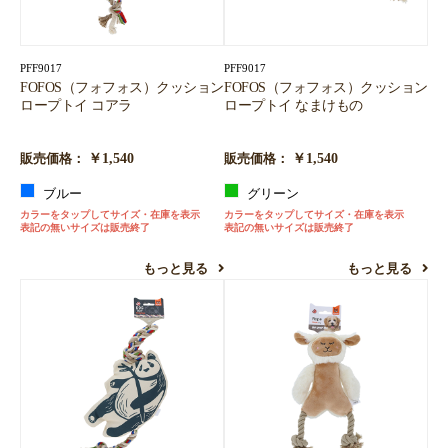
PFF9017
PFF9017
FOFOS（フォフォス）クッション
FOFOS（フォフォス）クッション
ロープトイ コアラ
ロープトイ なまけもの
￥1,540
￥1,540
販売価格：
販売価格：
ブルー
グリーン
カラーをタップしてサイズ・在庫を表示
カラーをタップしてサイズ・在庫を表示
表記の無いサイズは販売終了
表記の無いサイズは販売終了
もっと見る
もっと見る