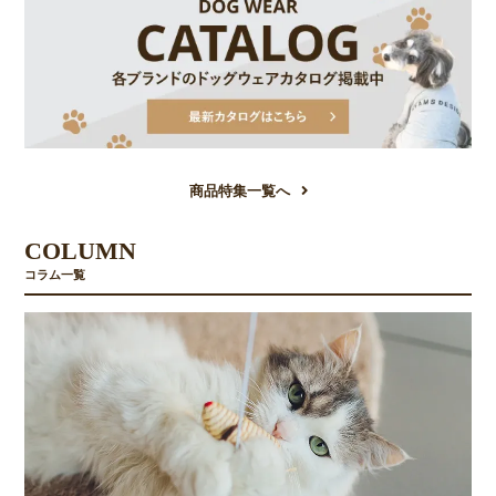
商品特集一覧へ
COLUMN
コラム一覧