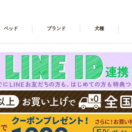
ベッド
ブランド
犬種