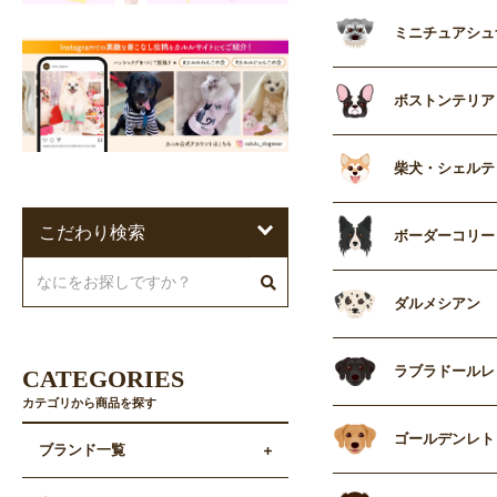
ミニチュアシュ
ボストンテリア
柴犬・シェルテ
こだわり検索
ボーダーコリー
ダルメシアン
ラブラドールレ
CATEGORIES
カテゴリから商品を探す
ゴールデンレト
ブランド一覧