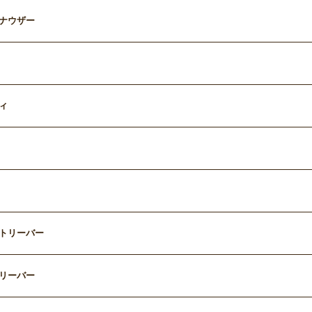
ナウザー
ィ
トリーバー
リーバー