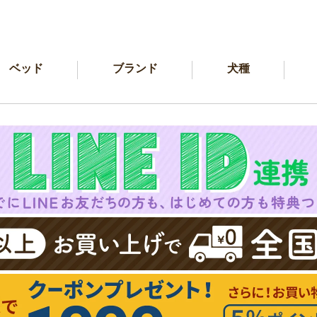
ベッド
ブランド
犬種