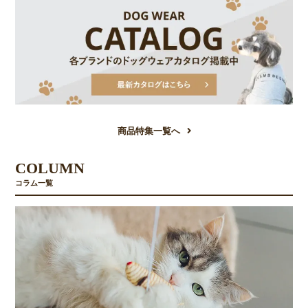
商品特集一覧へ
COLUMN
コラム一覧