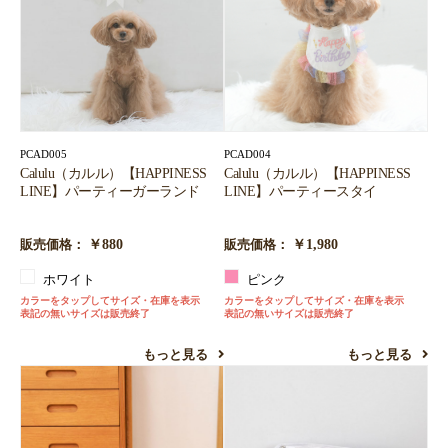
PCAD005
PCAD004
Calulu（カルル）【HAPPINESS
Calulu（カルル）【HAPPINESS
LINE】パーティーガーランド
LINE】パーティースタイ
￥880
￥1,980
販売価格：
販売価格：
ホワイト
ピンク
カラーをタップしてサイズ・在庫を表示
カラーをタップしてサイズ・在庫を表示
表記の無いサイズは販売終了
表記の無いサイズは販売終了
もっと見る
もっと見る