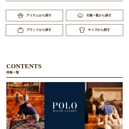
アイテムから探す
犬種一覧から探す
サイズから探す
ブランドから探す
CONTENTS
特集一覧