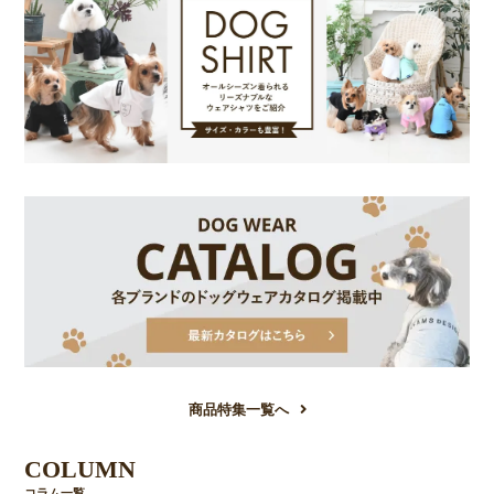
商品特集一覧へ
COLUMN
コラム一覧