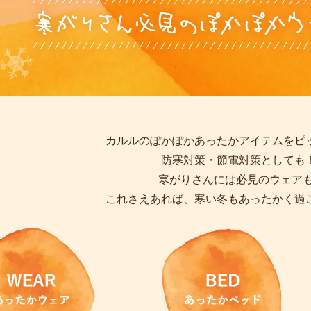
カルルのぽかぽかあったかアイテムをピ
防寒対策・節電対策としても
寒がりさんには必見のウェアも
これさえあれば、寒い冬もあったかく過