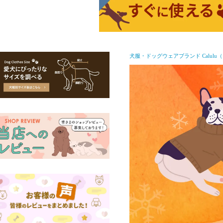
犬服・ドッグウェアブランド Calulu