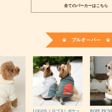
全てのパーカーはこちら
LOGOS（ ロゴス）ポケッ
ROPE PI