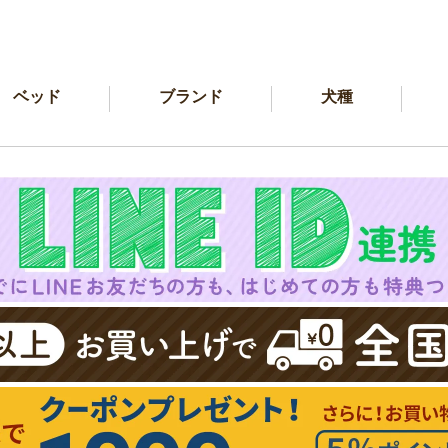
ベッド
ブランド
犬種