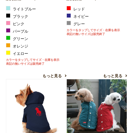
ライトブルー
レッド
ブラック
ネイビー
ピンク
グレー
カラーをタップしてサイズ・在庫を表示
パープル
表記の無いサイズは販売終了
グリーン
オレンジ
イエロー
カラーをタップしてサイズ・在庫を表示
表記の無いサイズは販売終了
もっと見る
もっと見る