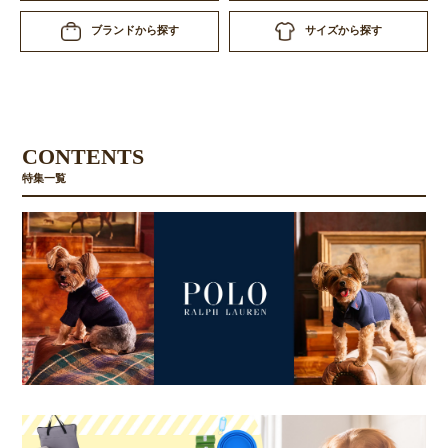
サイズから探す
ブランドから探す
CONTENTS
特集一覧