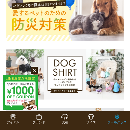
アイテム
ブランド
犬種
サイズ
クールグッズ