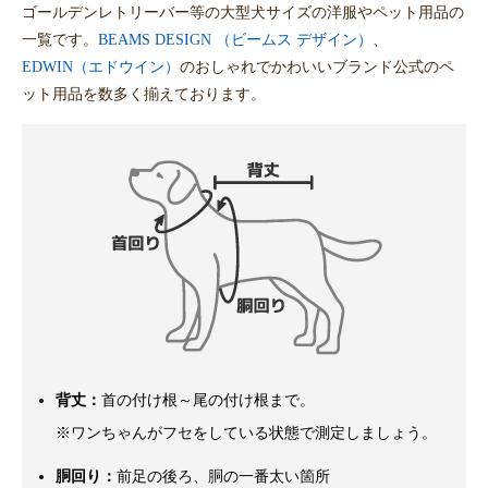
ゴールデンレトリーバー等の大型犬サイズの洋服やペット用品の
一覧です。
BEAMS DESIGN （ビームス デザイン）
、
EDWIN（エドウイン）
のおしゃれでかわいいブランド公式のペ
ット用品を数多く揃えております。
背丈：
首の付け根～尾の付け根まで。
※ワンちゃんがフセをしている状態で測定しましょう。
胴回り：
前足の後ろ、胴の一番太い箇所