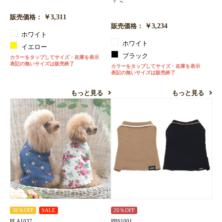
￥3,311
販売価格：
￥3,234
販売価格：
ホワイト
ホワイト
イエロー
ブラック
カラーをタップしてサイズ・在庫を表示
表記の無いサイズは販売終了
カラーをタップしてサイズ・在庫を表示
表記の無いサイズは販売終了
もっと見る
もっと見る
30％OFF
SALE
20％OFF
PLA1037
PBS1001