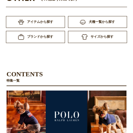
アイテムから探す
犬種一覧から探す
サイズから探す
ブランドから探す
CONTENTS
特集一覧