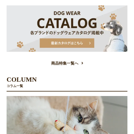
商品特集一覧へ
COLUMN
コラム一覧