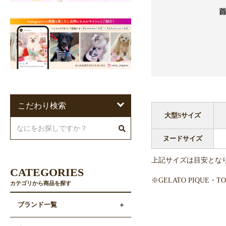
こだわり検索
大型Sサイズ
ヌードサイズ
上記サイズは目安とな
CATEGORIES
※GELATO PIQUE
カテゴリから商品を探す
ブランド一覧