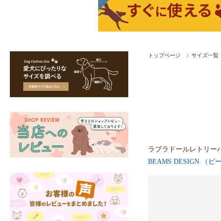
トップページ
サイズ一覧
ラブラドールレトリー
BEAMS DESIGN （