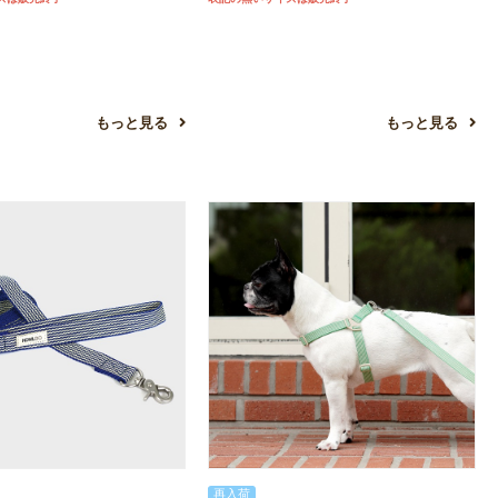
もっと見る
もっと見る
再入荷