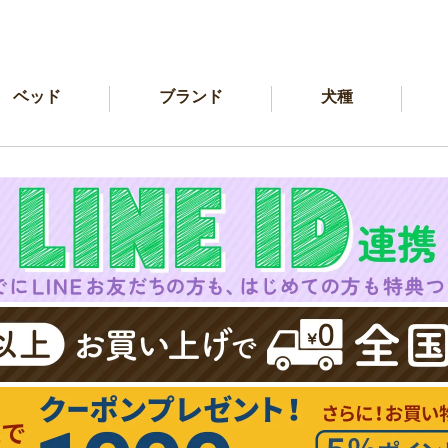
ベッド
ブランド
犬種