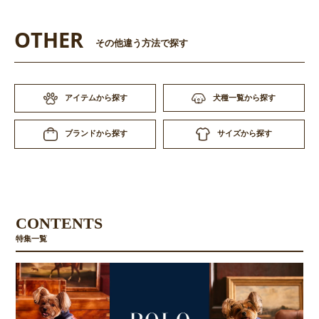
OTHER
その他違う方法で探す
アイテムから探す
犬種一覧から探す
サイズから探す
ブランドから探す
CONTENTS
特集一覧