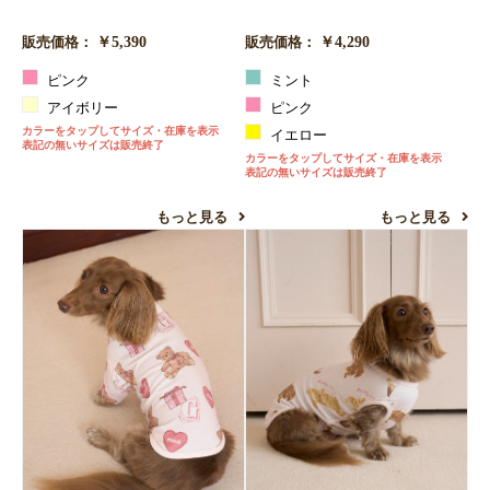
￥5,390
￥4,290
販売価格：
販売価格：
ピンク
ミント
アイボリー
ピンク
カラーをタップしてサイズ・在庫を表示
イエロー
表記の無いサイズは販売終了
カラーをタップしてサイズ・在庫を表示
表記の無いサイズは販売終了
もっと見る
もっと見る