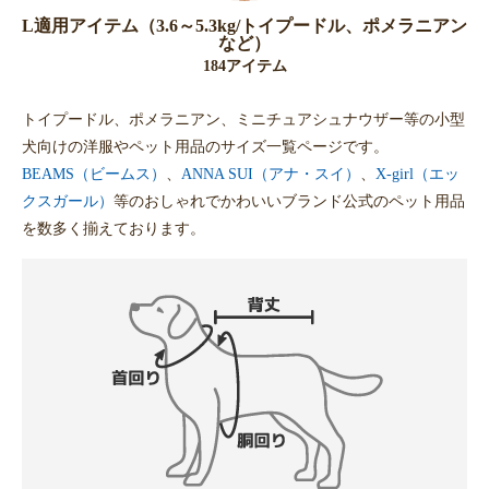
L適用アイテム（3.6～5.3kg/トイプードル、ポメラニアン
など）
184アイテム
トイプードル、ポメラニアン、ミニチュアシュナウザー等の小型
犬向けの洋服やペット用品のサイズ一覧ページです。
BEAMS（ビームス）
、
ANNA SUI（アナ・スイ）
、
X-girl（エッ
クスガール）
等のおしゃれでかわいいブランド公式のペット用品
を数多く揃えております。