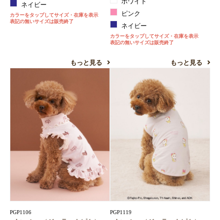
ホワイト
ネイビー
ピンク
カラーをタップしてサイズ・在庫を表示
表記の無いサイズは販売終了
ネイビー
カラーをタップしてサイズ・在庫を表示
表記の無いサイズは販売終了
もっと見る
もっと見る
PGP1106
PGP1119