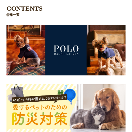
CONTENTS
特集一覧