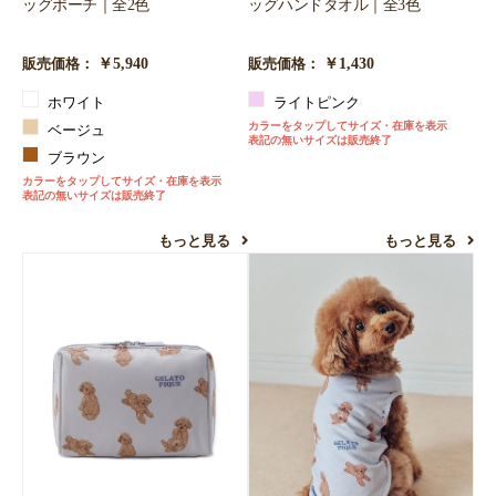
ッグポーチ｜全2色
ッグハンドタオル｜全3色
￥5,940
￥1,430
販売価格：
販売価格：
ホワイト
ライトピンク
カラーをタップしてサイズ・在庫を表示
ベージュ
表記の無いサイズは販売終了
ブラウン
カラーをタップしてサイズ・在庫を表示
表記の無いサイズは販売終了
もっと見る
もっと見る