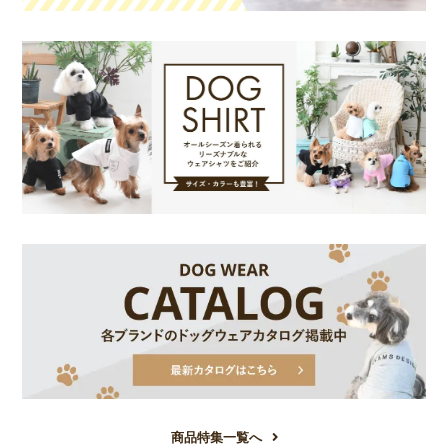
商品特集一覧へ