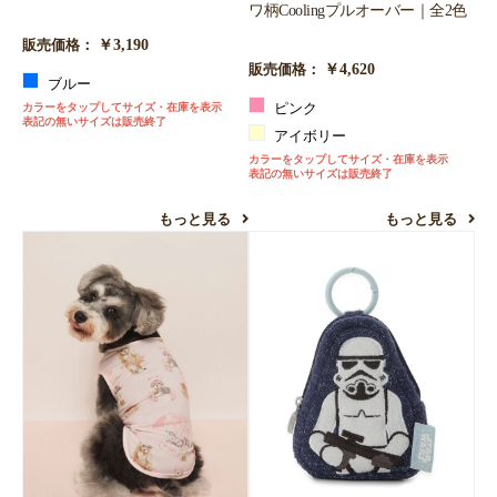
ワ柄Coolingプルオーバー｜全2色
￥3,190
販売価格：
￥4,620
販売価格：
ブルー
カラーをタップしてサイズ・在庫を表示
ピンク
表記の無いサイズは販売終了
アイボリー
カラーをタップしてサイズ・在庫を表示
表記の無いサイズは販売終了
もっと見る
もっと見る