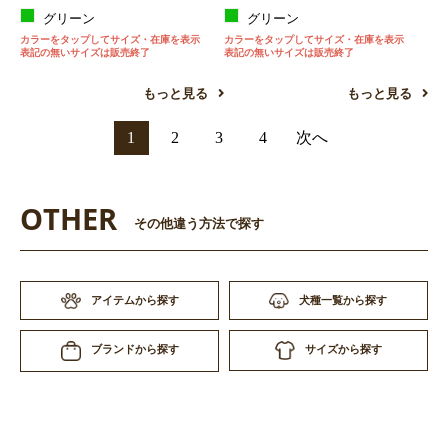
グリーン
グリーン
カラーをタップしてサイズ・在庫を表示
カラーをタップしてサイズ・在庫を表示
表記の無いサイズは販売終了
表記の無いサイズは販売終了
もっと見る
もっと見る
1
2
3
4
次へ
OTHER
その他違う方法で探す
アイテムから探す
犬種一覧から探す
サイズから探す
ブランドから探す