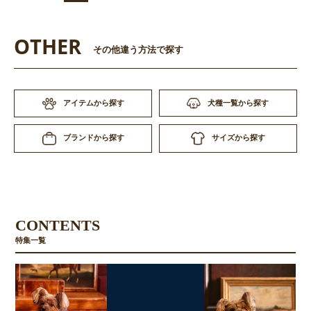
OTHER
その他違う方法で探す
アイテムから探す
犬種一覧から探す
サイズから探す
ブランドから探す
CONTENTS
特集一覧