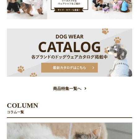
商品特集一覧へ
COLUMN
コラム一覧