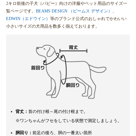
2キロ前後の子犬（パピー）向けの洋服やペット用品のサイズ一
覧ページです。
BEAMS DESIGN （ビームス デザイン）
、
EDWIN（エドウイン）
等のブランド公式のおしゃれでかわいい
小さいサイズの犬用品を数多く揃えております。
背丈：
首の付け根～尾の付け根まで。
※ワンちゃんがフセをしている状態で測定しましょう。
胴回り：
前足の後ろ、胴の一番太い箇所