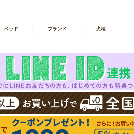
ベッド
ブランド
犬種