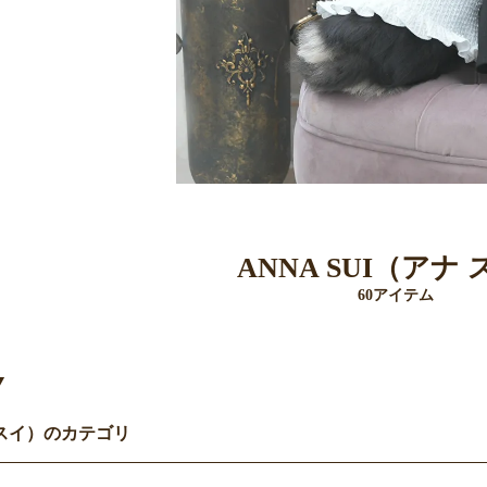
ANNA SUI（アナ
60アイテム
Y
ナ スイ）のカテゴリ