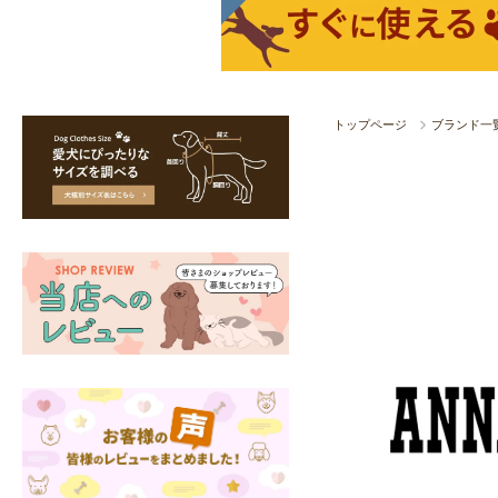
トップページ
ブランド一