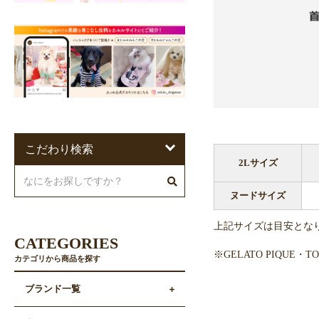
こだわり検索
2Lサイズ
ヌードサイズ
上記サイズは目安とな
CATEGORIES
※GELATO PIQUE
カテゴリから商品を探す
ブランド一覧