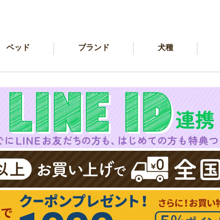
ベッド
ブランド
犬種