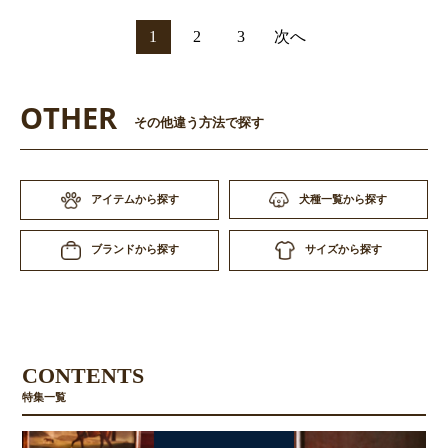
1
2
3
次へ
OTHER
その他違う方法で探す
アイテムから探す
犬種一覧から探す
サイズから探す
ブランドから探す
CONTENTS
特集一覧