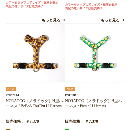
カラーをタップしてサイズ・在庫を表示
カラーをタップしてサイズ・在庫を表示
表記の無いサイズは販売終了
表記の無いサイズは販売終了
もっと見る
もっと見る
NEW
NEW
PND7014
PND7013
NORADOG（ノラドッグ）H型ハ
NORADOG（ノラドッグ）H型ハ
ーネス / BoBo&ChuChu H Harness
ーネス / Picnic H Harness
￥7,370
￥7,370
販売価格：
販売価格：