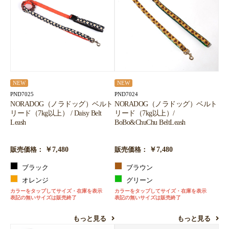
NEW
NEW
PND7025
PND7024
NORADOG（ノラドッグ）ベルト
NORADOG（ノラドッグ）ベルト
リード（7kg以上） / Daisy Belt
リード（7kg以上）/
Leash
BoBo&ChuChu BeltLeash
￥7,480
￥7,480
販売価格：
販売価格：
ブラック
ブラウン
オレンジ
グリーン
カラーをタップしてサイズ・在庫を表示
カラーをタップしてサイズ・在庫を表示
表記の無いサイズは販売終了
表記の無いサイズは販売終了
もっと見る
もっと見る