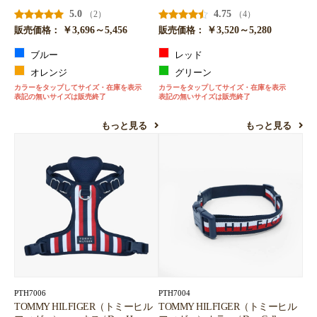
5.0
4.75
（2）
（4）
￥3,696～5,456
￥3,520～5,280
販売価格：
販売価格：
ブルー
レッド
オレンジ
グリーン
カラーをタップしてサイズ・在庫を表示
カラーをタップしてサイズ・在庫を表示
表記の無いサイズは販売終了
表記の無いサイズは販売終了
もっと見る
もっと見る
PTH7006
PTH7004
TOMMY HILFIGER（トミーヒル
TOMMY HILFIGER（トミーヒル