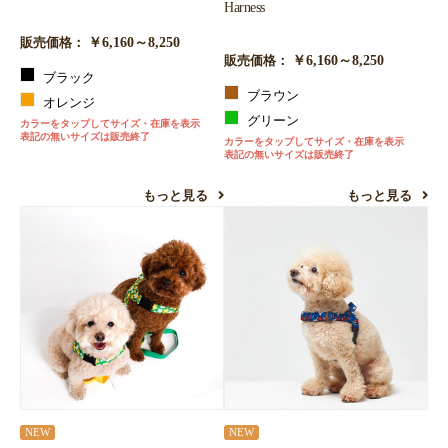
Harness
￥6,160～8,250
販売価格：
￥6,160～8,250
販売価格：
ブラック
ブラウン
オレンジ
グリーン
カラーをタップしてサイズ・在庫を表示
表記の無いサイズは販売終了
カラーをタップしてサイズ・在庫を表示
表記の無いサイズは販売終了
もっと見る
もっと見る
NEW
NEW