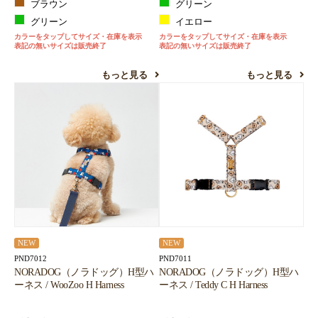
ブラウン
グリーン
グリーン
イエロー
カラーをタップしてサイズ・在庫を表示
カラーをタップしてサイズ・在庫を表示
表記の無いサイズは販売終了
表記の無いサイズは販売終了
もっと見る
もっと見る
NEW
NEW
PND7012
PND7011
NORADOG（ノラドッグ）H型ハ
NORADOG（ノラドッグ）H型ハ
ーネス / WooZoo H Harness
ーネス / Teddy C H Harness