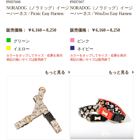
PND7008
PND7007
NORADOG（ノラドッグ）イージ
NORADOG（ノラドッグ）イージ
ーハーネス / Picnic Easy Harness
ーハーネス / WooZoo Easy Harness
￥6,160～8,250
￥6,160～8,250
販売価格：
販売価格：
グリーン
ピンク
イエロー
ネイビー
カラーをタップしてサイズ・在庫を表示
カラーをタップしてサイズ・在庫を表示
表記の無いサイズは販売終了
表記の無いサイズは販売終了
もっと見る
もっと見る