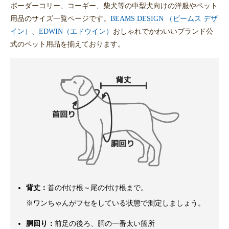
ボーダーコリー、コーギー、柴犬等の中型犬向けの洋服やペット
用品のサイズ一覧ページです。
BEAMS DESIGN （ビームス デザ
イン）
、
EDWIN（エドウイン）
おしゃれでかわいいブランド公
式のペット用品を揃えております。
背丈：
首の付け根～尾の付け根まで。
※ワンちゃんがフセをしている状態で測定しましょう。
胴回り：
前足の後ろ、胴の一番太い箇所