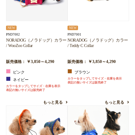
NEW
NEW
PND7002
PND7001
NORADOG（ノラドッグ）カラー
NORADOG（ノラドッグ）カラー
/ WooZoo Collar
/ Teddy C Collar
￥3,850～4,290
￥3,850～4,290
販売価格：
販売価格：
ピンク
ブラウン
カラーをタップしてサイズ・在庫を表示
ネイビー
表記の無いサイズは販売終了
カラーをタップしてサイズ・在庫を表示
表記の無いサイズは販売終了
もっと見る
もっと見る