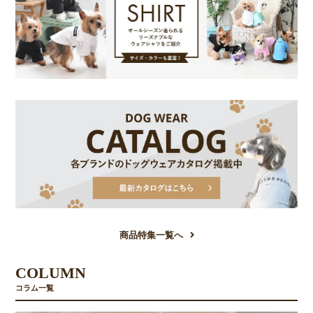
商品特集一覧へ
COLUMN
コラム一覧