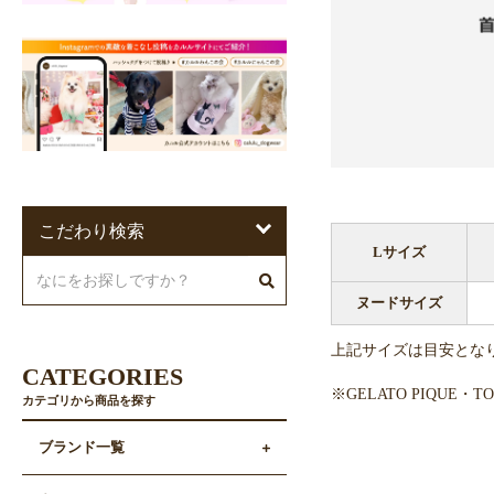
こだわり検索
Lサイズ
ヌードサイズ
上記サイズは目安とな
CATEGORIES
※GELATO PIQUE
カテゴリから商品を探す
ブランド一覧