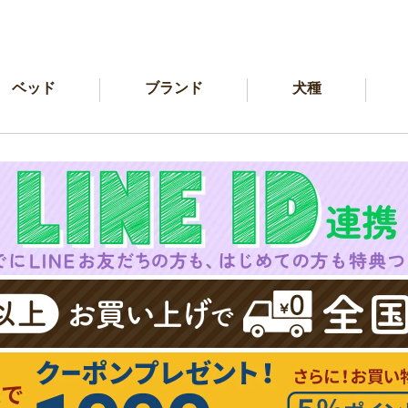
ベッド
ブランド
犬種