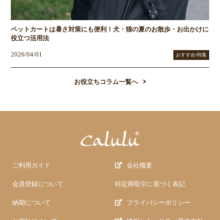
ペットカートは暑さ対策にも便利！犬・猫の夏のお散歩・お出かけに
役立つ活用法
2026/04/01
おすすめ/特集
お役立ちコラム一覧へ
ご利用ガイド
会社概要
会員登録について
特定商取引に基づく表記
納期について
プライバシーポリシー