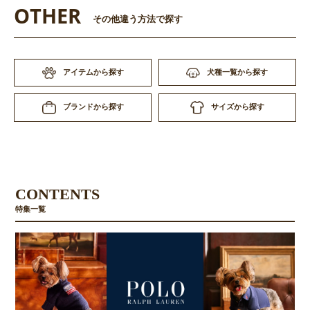
OTHER
その他違う方法で探す
アイテムから探す
犬種一覧から探す
サイズから探す
ブランドから探す
CONTENTS
特集一覧