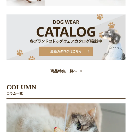
商品特集一覧へ
COLUMN
コラム一覧