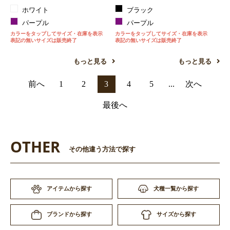
ホワイト
ブラック
パープル
パープル
カラーをタップしてサイズ・在庫を表示
カラーをタップしてサイズ・在庫を表示
表記の無いサイズは販売終了
表記の無いサイズは販売終了
もっと見る
もっと見る
前へ
1
2
3
4
5
...
次へ
最後へ
OTHER
その他違う方法で探す
アイテムから探す
犬種一覧から探す
サイズから探す
ブランドから探す