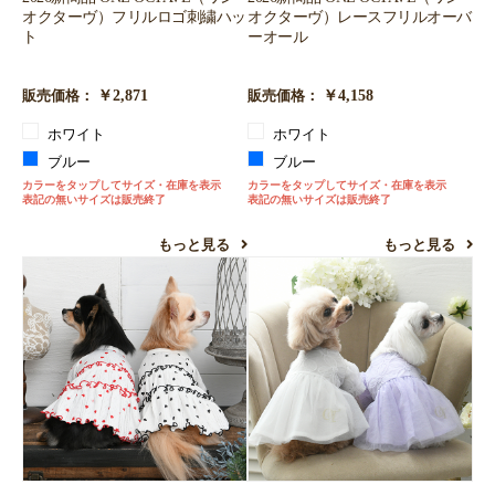
オクターヴ）フリルロゴ刺繍ハッ
オクターヴ）レースフリルオーバ
ト
ーオール
￥2,871
￥4,158
販売価格：
販売価格：
ホワイト
ホワイト
ブルー
ブルー
カラーをタップしてサイズ・在庫を表示
カラーをタップしてサイズ・在庫を表示
表記の無いサイズは販売終了
表記の無いサイズは販売終了
もっと見る
もっと見る