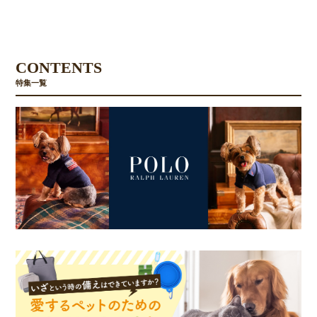
CONTENTS
特集一覧