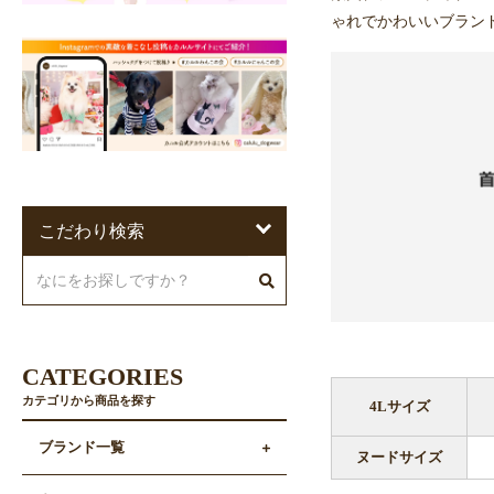
ゃれでかわいいブラン
こだわり検索
CATEGORIES
カテゴリから商品を探す
4Lサイズ
ブランド一覧
ヌードサイズ