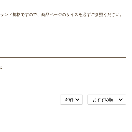
OWLPOTは各ブランド規格ですので、商品ページのサイズを必ずご参照ください。
c