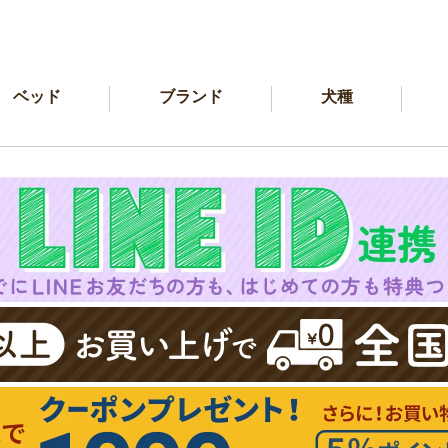
ベッド
ブランド
犬種