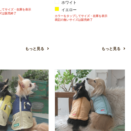
ホワイト
ジ
してサイズ・在庫を表示
イエロー
ズは販売終了
カラーをタップしてサイズ・在庫を表示
表記の無いサイズは販売終了
もっと見る
もっと見る